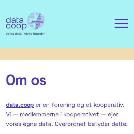
Om os
data.coop
er en forening og et kooperativ.
Vi — medlemmerne i kooperativet — ejer
vores egne data. Overordnet betyder dette: